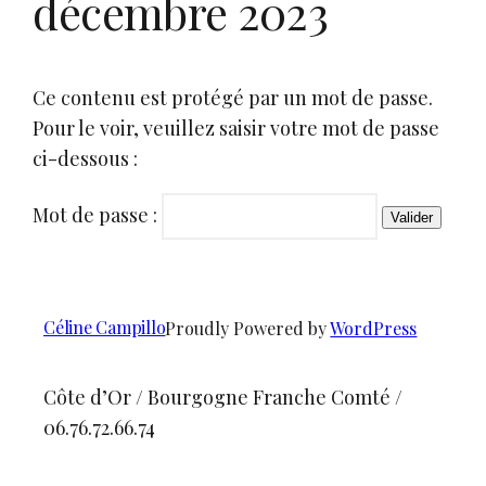
décembre 2023
Ce contenu est protégé par un mot de passe.
Pour le voir, veuillez saisir votre mot de passe
ci-dessous :
Mot de passe :
Céline Campillo
Proudly Powered by
WordPress
Côte d’Or / Bourgogne Franche Comté /
06.76.72.66.74