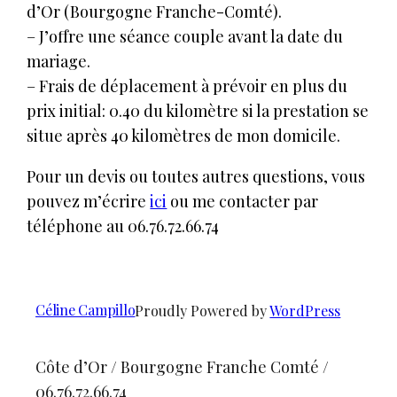
d’Or (Bourgogne Franche-Comté).
– J’offre une séance couple avant la date du
mariage.
– Frais de déplacement à prévoir en plus du
prix initial: 0.40 du kilomètre si la prestation se
situe après 40 kilomètres de mon domicile.
Pour un devis ou toutes autres questions, vous
pouvez m’écrire
ici
ou me contacter par
téléphone au 06.76.72.66.74
Céline Campillo
Proudly Powered by
WordPress
Côte d’Or / Bourgogne Franche Comté /
06.76.72.66.74