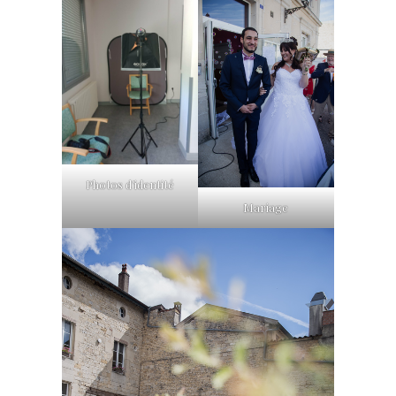
Photos d’identité
Mariage