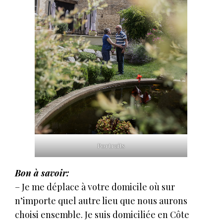
Portraits
Bon à savoir:
– Je me déplace à votre domicile où sur
n’importe quel autre lieu que nous aurons
choisi ensemble. Je suis domiciliée en Côte